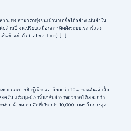
ลากะพง สามารถพุ่งชนเข้าหาเหยื่อได้อย่างแม่นยำใน
นับล้านปี จนเปรียบเสมือนการติดตั้งระบบเรดาร์และ
ส้นข้างลำตัว (Lateral Line) […]
บสงบ แต่เรากลับรู้เพียงแค่ น้อยกว่า 10% ของมันเท่านั้น
ลยครับ แต่มนุษย์เรานั้นกลับสำรวจอวกาศได้เยอะกว่า
ยง่าย ด้วยความลึกที่เกินกว่า 10,000 เมตร ในบางจุด