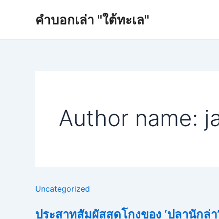
Skip
คำบอกเล่า "ใต้ทะเล"
to
content
Author name: j
Uncategorized
ประสาทสัมผัสสุดโกงของ ‘ปลานักล่า’