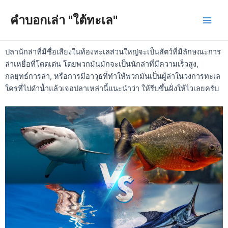
Skip
Main
คำบอกเล่า "ใต้ทะเล"
to
Men
content
ปลานักล่าที่มีชื่อเสียงในท้องทะเลส่วนใหญ่จะเป็นสัตว์ที่มีลักษณะการ
ล่าเหยื่อที่โดดเด่น โดยพวกมันมักจะเป็นนักล่าที่มีความเร็วสูง,
กลยุทธ์การล่า, หรือการมีอาวุธที่ทำให้พวกมันเป็นผู้ล่าในวงการทะเล
ใครที่ไปดำน้ำแล้วเจอปลาเหล่านี้แนะนำว่า ให้รีบขึ้นฝั่งให้ไวเลยครับ