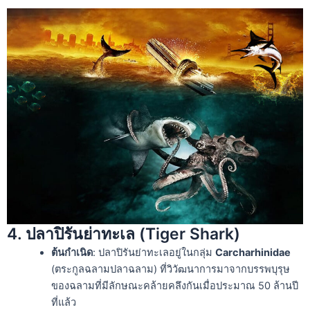
4. ปลาปิรันย่าทะเล (Tiger Shark)
ต้นกำเนิด
: ปลาปิรันย่าทะเลอยู่ในกลุ่ม
Carcharhinidae
(ตระกูลฉลามปลาฉลาม) ที่วิวัฒนาการมาจากบรรพบุรุษ
ของฉลามที่มีลักษณะคล้ายคลึงกันเมื่อประมาณ 50 ล้านปี
ที่แล้ว