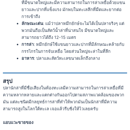
ที่มีขนาดใหญ่และมีความสามารถในการล่าเหยื่อด้วยแขน
ยาวและปากที่แข็งแรง มักพบในทะเลลึกที่มืดและยากต่อ
การเข้าถึง
ลักษณะเด่น
: แม้ว่าปลาหมึกยักษ์จะไม่ได้เป็นปลาจริงๆ แต่
พวกมันถือเป็นสัตว์น้ำล่าที่น่าสนใจ มีขนาดใหญ่และ
สามารถยาวได้ถึง 12-15 เมตร
การล่า
: หมึกยักษ์ใช้แขนยาวและปากที่มีลักษณะคล้ายกับ
กรรไกรในการจับเหยื่อ โดยส่วนใหญ่จะล่าในที่ลึก
อาหาร
: ปลาและสัตว์ทะเลขนาดเล็กถึงกลาง
สรุป
ปลานักล่าที่มีชื่อเสียงในท้องทะเลมีความสามารถในการล่าเหยื่อที่มี
ความหลากหลายและแตกต่างกันออกไปตามสภาพแวดล้อมของพวก
มัน แต่ละชนิดมีกลยุทธ์การล่าที่ทำให้พวกมันเป็นนักล่าที่มีความ
สามารถสูงในโลกใต้ทะเล เจอแล้วรีบชิ่งให้ไวเลยครับ
แอบแวะขายของ